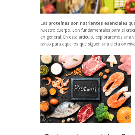
Las
proteínas son nutrientes esenciales
que
nuestro cuerpo. Son fundamentales para el creci
en general. En esta artículo, exploraremos una 
tanto para aquellos que siguen una dieta omnív