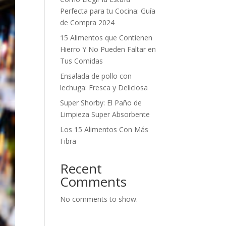
Perfecta para tu Cocina: Guía
de Compra 2024
15 Alimentos que Contienen
Hierro Y No Pueden Faltar en
Tus Comidas
Ensalada de pollo con
lechuga: Fresca y Deliciosa
Super Shorby: El Paño de
Limpieza Super Absorbente
Los 15 Alimentos Con Más
Fibra
Recent
Comments
No comments to show.