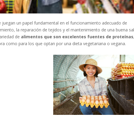
 juegan un papel fundamental en el funcionamiento adecuado de
miento, la reparación de tejidos y el mantenimiento de una buena sa
variedad de
alimentos que son excelentes fuentes de proteínas
ora como para los que optan por una dieta vegetariana o vegana.