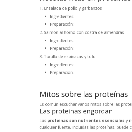
Ensalada de pollo y garbanzos
Ingredientes:
Preparación:
Salmón al horno con costra de almendras
Ingredientes:
Preparación:
Tortilla de espinacas y tofu
Ingredientes:
Preparación:
Mitos sobre las proteínas
Es común escuchar varios mitos sobre las proteí
Las proteínas engordan
Las
proteínas son nutrientes esenciales
y n
cualquier fuente, incluidas las proteínas, puede