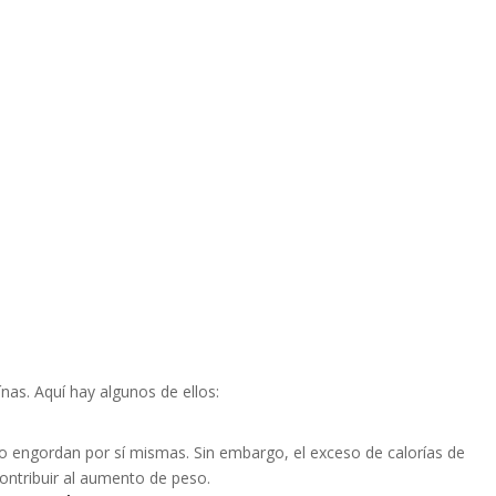
nas. Aquí hay algunos de ellos:
o engordan por sí mismas. Sin embargo, el exceso de calorías de
 contribuir al aumento de peso.